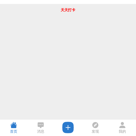
天天打卡
首页
消息
发现
我的