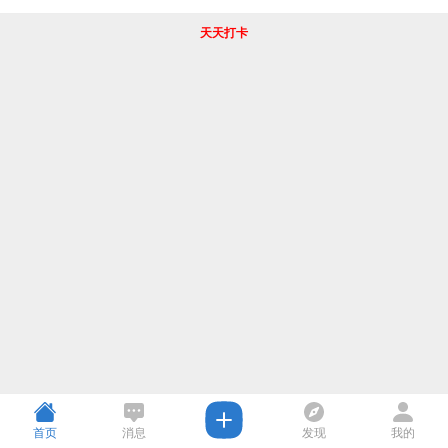
天天打卡
首页
消息
发现
我的