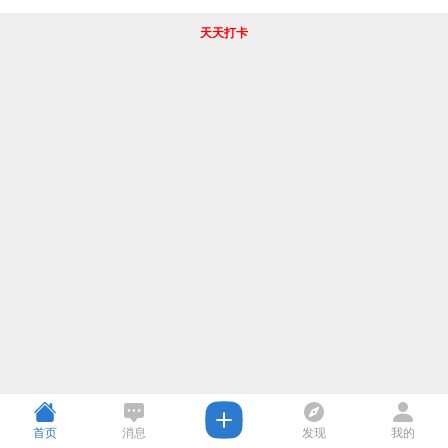
天天打卡
首页
消息
发现
我的