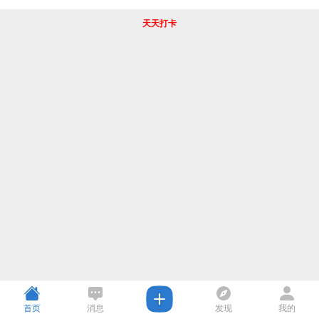
天天打卡
首页
消息
发现
我的