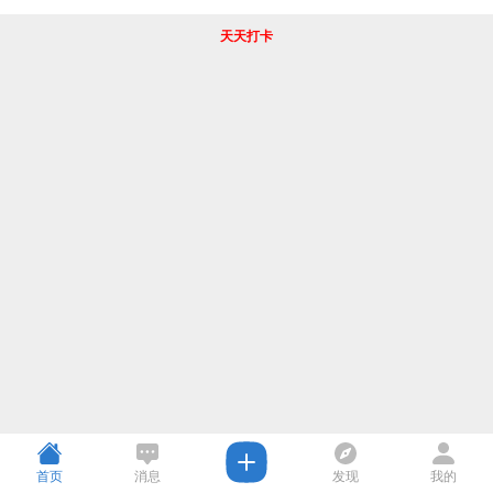
天天打卡
首页
消息
发现
我的