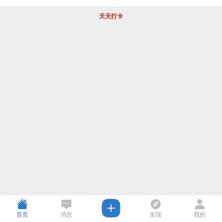
天天打卡
首页
消息
发现
我的