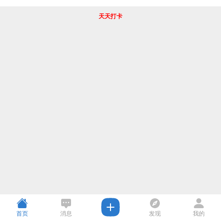
天天打卡
首页
消息
发现
我的