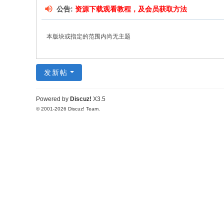
公告:
资源下载观看教程，及会员获取方法
本版块或指定的范围内尚无主题
发新帖
Powered by
Discuz!
X3.5
© 2001-2026
Discuz! Team
.