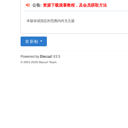
公告:
资源下载观看教程，及会员获取方法
本版块或指定的范围内尚无主题
发新帖
Powered by
Discuz!
X3.5
© 2001-2026
Discuz! Team
.