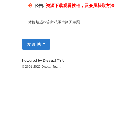
公告:
资源下载观看教程，及会员获取方法
本版块或指定的范围内尚无主题
发新帖
Powered by
Discuz!
X3.5
© 2001-2026
Discuz! Team
.