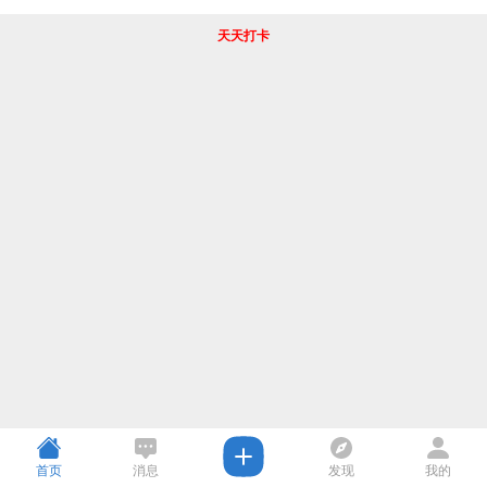
天天打卡
首页
消息
发现
我的