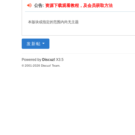
公告:
资源下载观看教程，及会员获取方法
本版块或指定的范围内尚无主题
发新帖
Powered by
Discuz!
X3.5
© 2001-2026
Discuz! Team
.