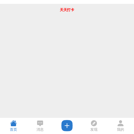
天天打卡
首页
消息
发现
我的