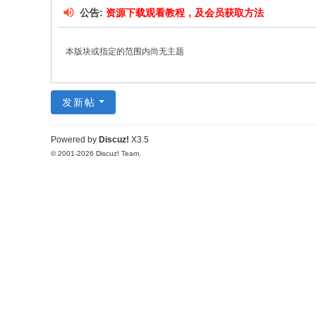
公告:
资源下载观看教程，及会员获取方法
本版块或指定的范围内尚无主题
发新帖
Powered by
Discuz!
X3.5
© 2001-2026
Discuz! Team
.