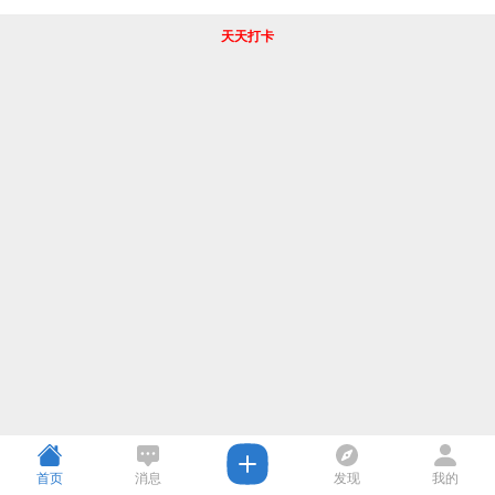
天天打卡
首页
消息
发现
我的