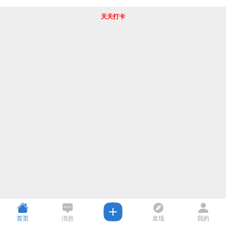
天天打卡
首页
消息
发现
我的