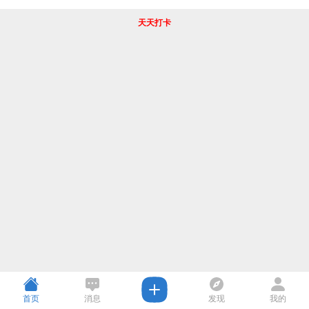
天天打卡
首页
消息
发现
我的