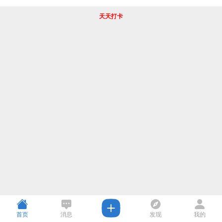
天天打卡
首页
消息
发现
我的