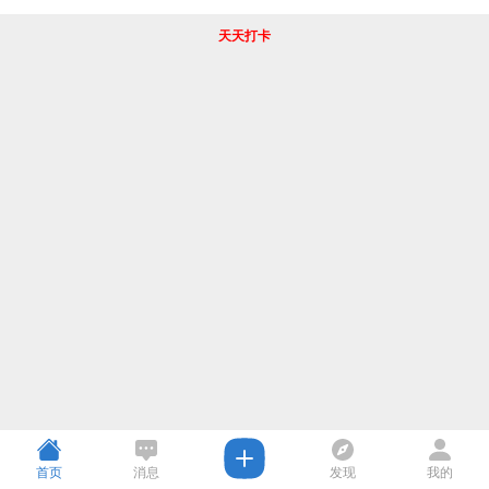
天天打卡
首页
消息
发现
我的