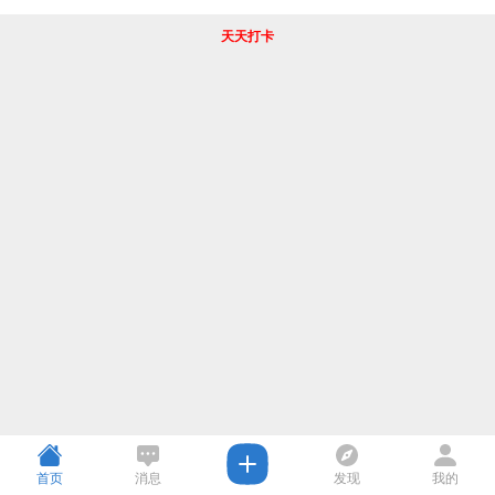
天天打卡
首页
消息
发现
我的