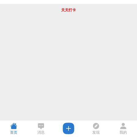
天天打卡
首页
消息
发现
我的