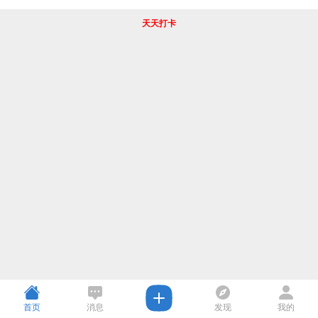
天天打卡
首页
消息
发现
我的