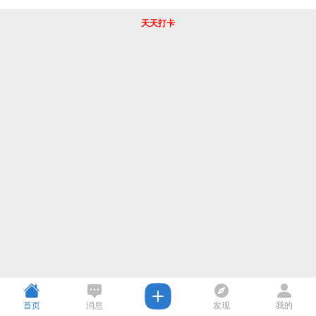
天天打卡
首页
消息
发现
我的