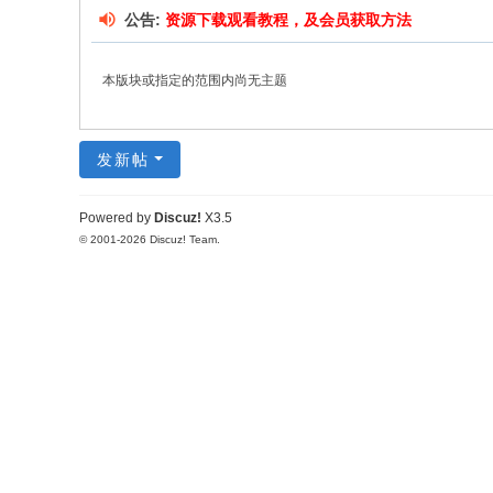
公告:
资源下载观看教程，及会员获取方法
本版块或指定的范围内尚无主题
发新帖
Powered by
Discuz!
X3.5
© 2001-2026
Discuz! Team
.