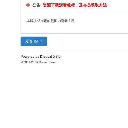
公告:
资源下载观看教程，及会员获取方法
本版块或指定的范围内尚无主题
发新帖
Powered by
Discuz!
X3.5
© 2001-2026
Discuz! Team
.