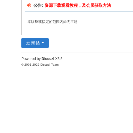
公告:
资源下载观看教程，及会员获取方法
本版块或指定的范围内尚无主题
发新帖
Powered by
Discuz!
X3.5
© 2001-2026
Discuz! Team
.