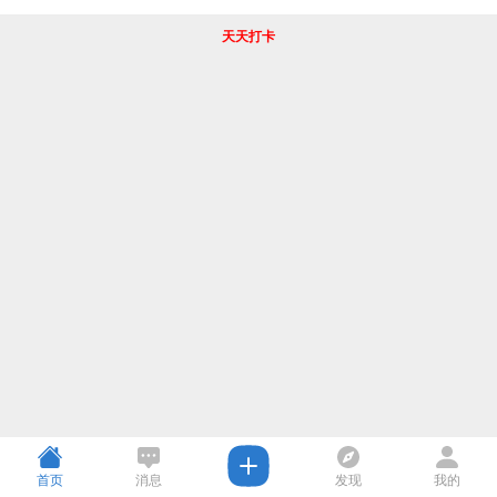
天天打卡
首页
消息
发现
我的