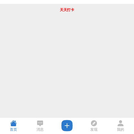
天天打卡
首页
消息
发现
我的