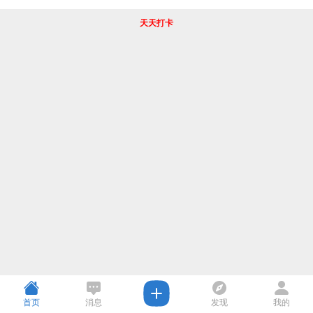
天天打卡
首页
消息
发现
我的