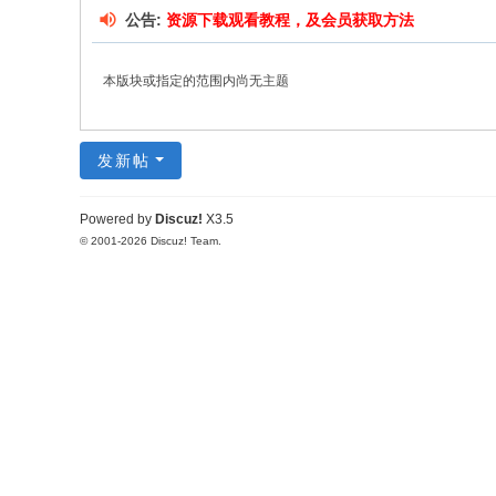
公告:
资源下载观看教程，及会员获取方法
本版块或指定的范围内尚无主题
发新帖
Powered by
Discuz!
X3.5
© 2001-2026
Discuz! Team
.