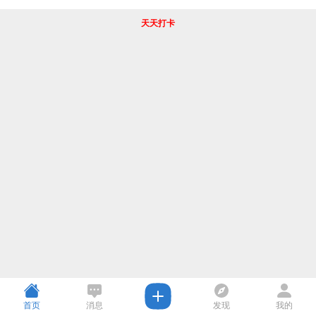
天天打卡
首页
消息
发现
我的