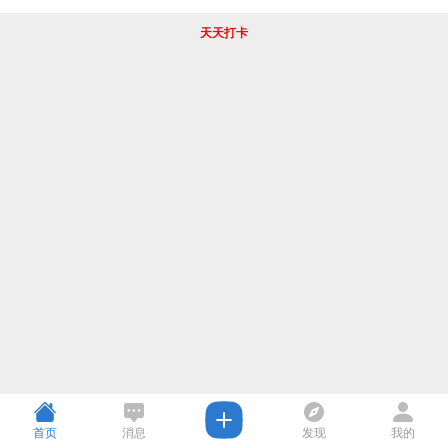
天天打卡
首页
消息
发现
我的