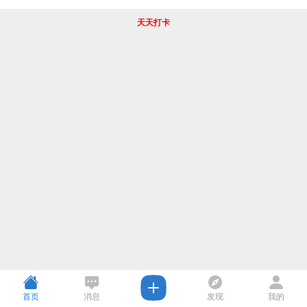
天天打卡
首页
消息
发现
我的