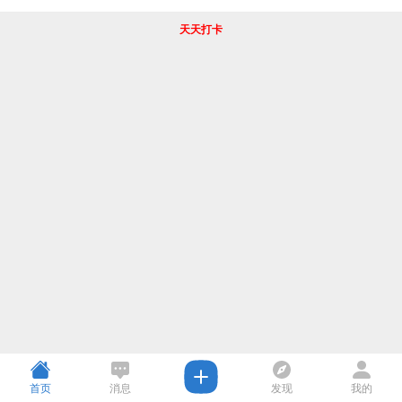
天天打卡
首页
消息
发现
我的