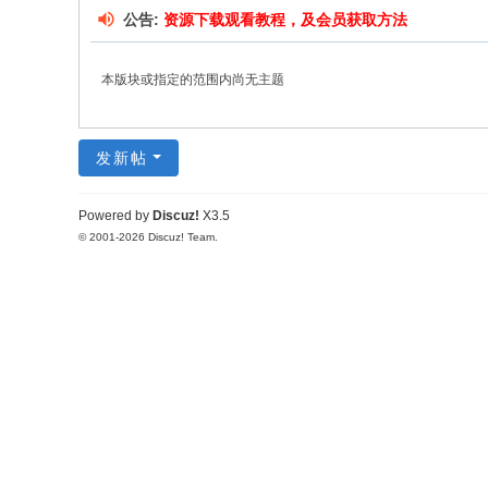
公告:
资源下载观看教程，及会员获取方法
本版块或指定的范围内尚无主题
发新帖
Powered by
Discuz!
X3.5
© 2001-2026
Discuz! Team
.