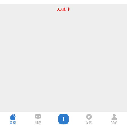
天天打卡
首页
消息
发现
我的