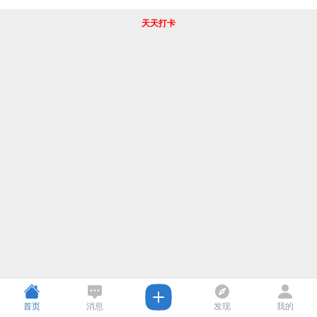
天天打卡
首页
消息
发现
我的