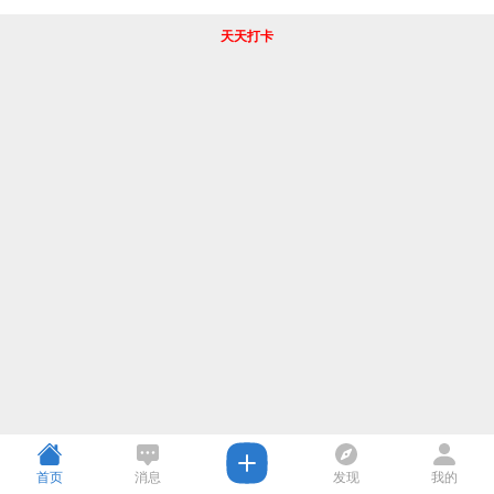
天天打卡
首页
消息
发现
我的