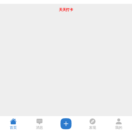
天天打卡
首页
消息
发现
我的