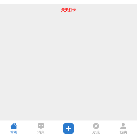
天天打卡
首页
消息
发现
我的