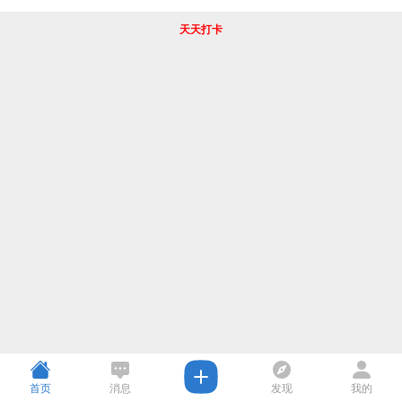
天天打卡
首页
消息
发现
我的