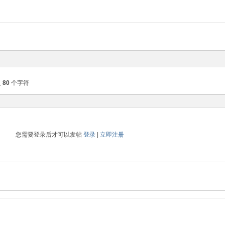
入
80
个字符
您需要登录后才可以发帖
登录
|
立即注册