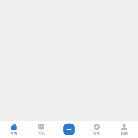
首页
消息
发现
我的