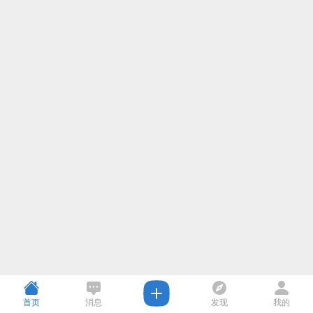
首页
消息
发现
我的